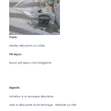
Public :
Adultes débutants ou initiés
Pré requis :
Aucun pré-requis n’est obligatoire
Objectifs :
Initiation à la mosaïque décorative
avec la découverte d’une technique : méthode sur filet