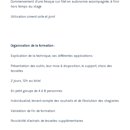
Commencement d’une fresque sur filet en autonomie accompagnée, à finir
hors temps du stage
Utilisation ciment colle et joint
Organisation de la formation :
Explication de la technique, ses différentes applications
Présentation des outils, leur mise à disposition, le support, choix des
tesselles
2 jours, 12h au total
En petit groupe de 4 à 8 personnes
Individualisé, tenant compte des souhaits et de l’évolution des stagiaires
Validation de fin de formation
Possibilité d’achats de tesselles supplémentaires