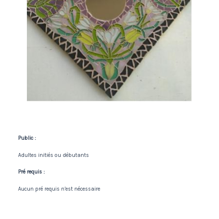
Public :
Adultes initiés ou débutants
Pré requis :
Aucun pré requis n’est nécessaire