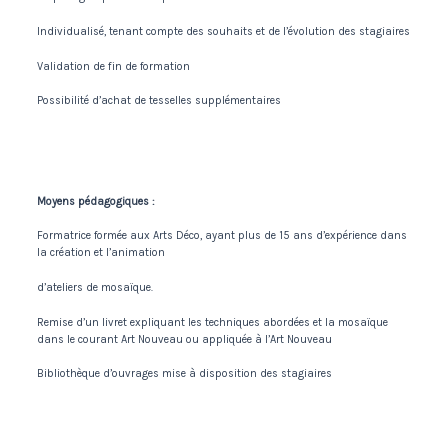
Individualisé, tenant compte des souhaits et de l’évolution des stagiaires
Validation de fin de formation
Possibilité d’achat de tesselles supplémentaires
Moyens pédagogiques :
Formatrice formée aux Arts Déco, ayant plus de 15 ans d’expérience dans
la création et l’animation
d’ateliers de mosaïque.
Remise d’un livret expliquant les techniques abordées et la mosaïque
dans le courant Art Nouveau ou appliquée à l’Art Nouveau
Bibliothèque d’ouvrages mise à disposition des stagiaires